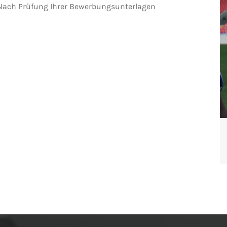
 Nach Prüfung Ihrer Bewerbungsunterlagen