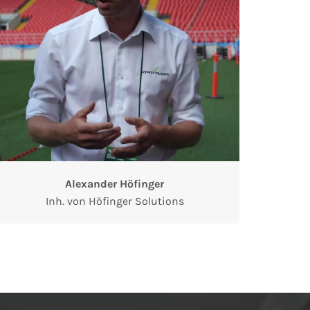
Alexander Höfinger
Inh. von Höfinger Solutions