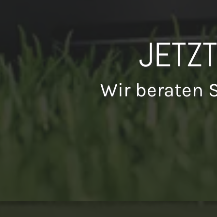
JETZ
Wir beraten 