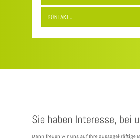
KONTAKT...
Sie haben Interesse, bei 
Dann freuen wir uns auf Ihre aussagekräftige 