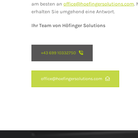
am besten an
office@hoefingersolutions.com
.
erhalten Sie umgehend eine Antwort.
Ihr Team von Höfinger Solutions
+43 699 10332750
office@hoefingersolutions.com