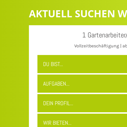
AKTUELL SUCHEN W
1 Gartenarbeiter
Vollzeitbeschäftigung | ab
DU BIST...
AUFGABEN...
DEIN PROFIL...
WIR BIETEN...