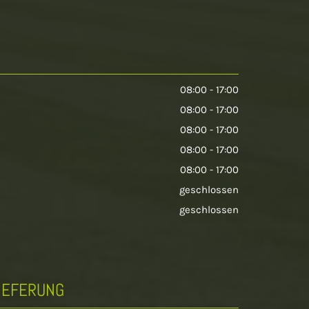
08:00 - 17:00
08:00 - 17:00
08:00 - 17:00
08:00 - 17:00
08:00 - 17:00
geschlossen
geschlossen
IEFERUNG