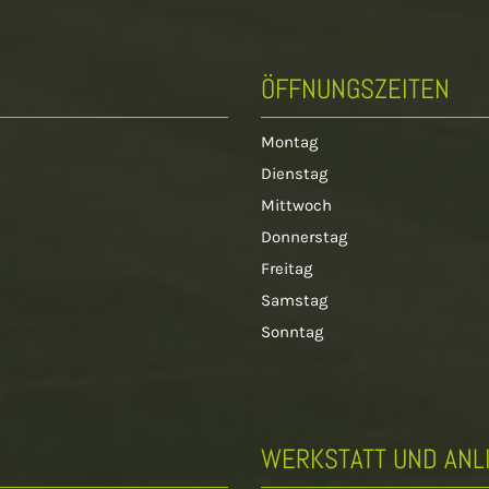
ÖFFNUNGSZEITEN
Montag
Dienstag
Mittwoch
Donnerstag
Freitag
Samstag
Sonntag
WERKSTATT UND ANL