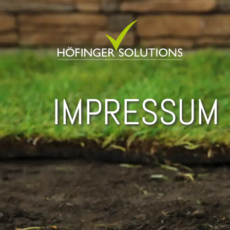
IMPRESSUM