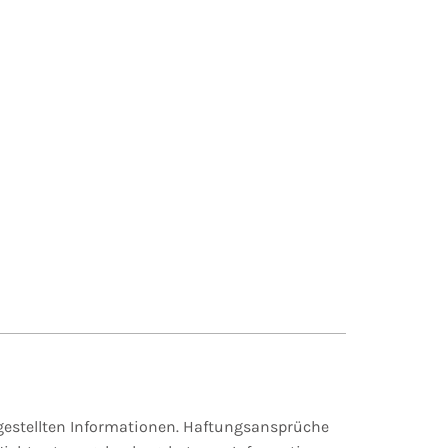
itgestellten Informationen. Haftungsansprüche