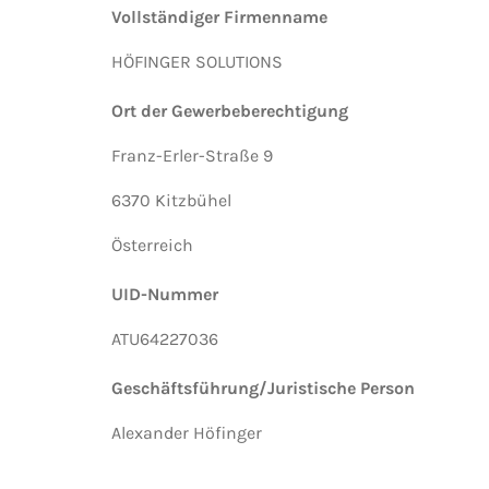
Vollständiger Firmenname
HÖFINGER SOLUTIONS
Ort der Gewerbeberechtigung
Franz-Erler-Straße 9
6370 Kitzbühel
Österreich
UID-Nummer
ATU64227036
Geschäftsführung/Juristische Person
Alexander Höfinger