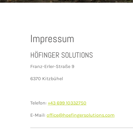
Impressum
HÖFINGER SOLUTIONS
Franz-Erler-Straße 9
6370 Kitzbühel
Telefon:
+43 699 10332750
E-Mail:
office@hoefingersolutions.com