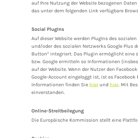
auf Ihre Nutzung der Website bezogenen Daten (
das unter dem folgenden Link verfügbare Brows
Social PlugIns
Auf dieser Website werden PlugIns des sozialen 
und/oder des sozialen Netzwerks Google Plus de
Button“ integriert. Das Plugin ermöglicht ein
bzw. Google ermitteln so Informationen (insb
auf der Website. Wenn der Nutzer den Facebook
Google-Account eingeloggt ist, ist es Facebook
Informationen finden Sie
hier
und
hier
. Mit Be
einverstanden.
Online-Streitbeilegung
Die Europäische Kommission stellt eine Plattfor