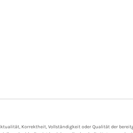
tualität, Korrektheit, Vollständigkeit oder Qualität der bere